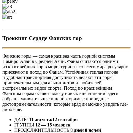
Треккинг Сердце Фанских гор
Фанские горы — самая красивая часть горной системы
Памиро-Алай в Средней Азии. Фаны считаются одними
из красивейших гор в мире, туристы со всего мира регулярно
приезжают в поход по Фанам. Устойчивая теплая погода
и удобная транспортная доступность делают эти горы
привлекательным для альпинистов и любителей
экстремальных видов спорта. Поход по красивейшим
Фанским горам оставит массу новых впечатлений: здесь
собраны удивительные и неповторимые природные
достопримечательности, которые вряд ли можно увидеть где-
либо еще.
ДАТЫ
11 августа/12 сентября
ГРУППЫ
12 — 15 человек
ПРОДОЛЖИТЕЛЬНОСТЬ
8 дней 8 ночей