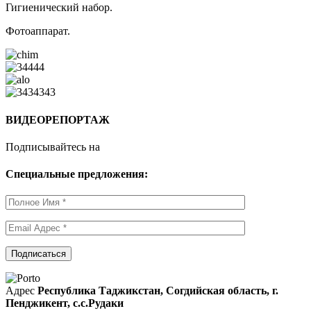
Гигиенический набор.
Фотоаппарат.
ВИДЕОРЕПОРТАЖ
Подписывайтесь на
Специальные предложения:
Адрес
Республика Таджикстан, Согдийская область, г.
Пенджикент, с.с.Рудаки