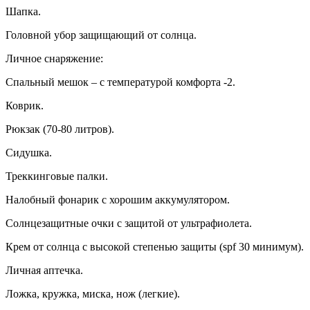
Шапка.
Головной убор защищающий от солнца.
Личное снаряжение:
Спальный мешок – с температурой комфорта -2.
Коврик.
Рюкзак (70-80 литров).
Сидушка.
Треккинговые палки.
Налобный фонарик с хорошим аккумулятором.
Солнцезащитные очки с защитой от ультрафиолета.
Крем от солнца с высокой степенью защиты (spf 30 минимум).
Личная аптечка.
Ложка, кружка, миска, нож (легкие).