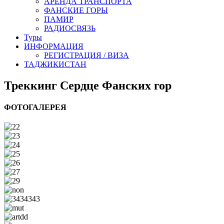
АРЕНДА ТРАНСПОРТА
ФАНСКИЕ ГОРЫ
ПАМИР
РАДИОСВЯЗЬ
Туры
ИНФОРМАЦИЯ
РЕГИСТРАЦИЯ / ВИЗА
ТАДЖИКИСТАН
Треккинг Сердце Фанских гор
ФОТОГАЛЕРЕЯ