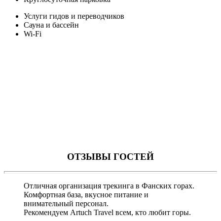
Услуги гидов и переводчиков
Сауна и бассейн
Wi-Fi
ОТЗЫВЫ ГОСТЕЙ
Отличная организация трекинга в Фанских горах.
Комфортная база, вкусное питание и
внимательный персонал.
Рекомендуем Artuch Travel всем, кто любит горы.