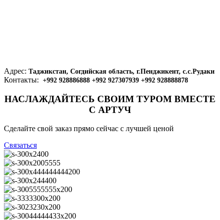
Адрес:
Таджикстан, Согдийская область, г.Пенджикент, с.с.Рудаки
Контакты:
+992 928886888 +992 927307939 +992 928888878
НАСЛАЖДАЙТЕСЬ СВОИМ ТУРОМ ВМЕСТЕ
С АРТУЧ
Сделайте свой заказ прямо сейчас с лучшей ценой
Связаться