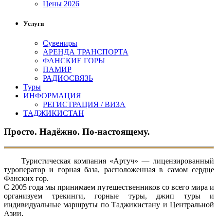
Цены 2026
Услуги
Сувениры
АРЕНДА ТРАНСПОРТА
ФАНСКИЕ ГОРЫ
ПАМИР
РАДИОСВЯЗЬ
Туры
ИНФОРМАЦИЯ
РЕГИСТРАЦИЯ / ВИЗА
ТАДЖИКИСТАН
Просто. Надёжно. По-настоящему.
Туристическая компания «Артуч» — лицензированный
туроператор и горная база, расположенная в самом сердце
Фанских гор.
С 2005 года мы принимаем путешественников со всего мира и
организуем трекинги, горные туры, джип туры и
индивидуальные маршруты по Таджикистану и Центральной
Азии.