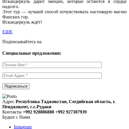
Искандеркуль дарит эмоции, которые остаются в сердце
надолго.
Этот тур — лучший способ почувствовать настоящую магию
Фанских гор.
Искандеркуль ждёт!
ЕЩЕ
Подписывайтесь на
Специальные предложения:
Адрес
Республика Таджикстан, Согдийская область, г.
Пенджикент, с.с.Рудаки
Контакты
+992 928886888 +992 927307939
Будьте с Нами
Instagram