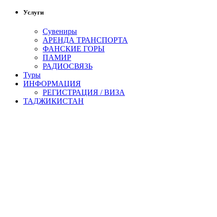
Услуги
Сувениры
АРЕНДА ТРАНСПОРТА
ФАНСКИЕ ГОРЫ
ПАМИР
РАДИОСВЯЗЬ
Туры
ИНФОРМАЦИЯ
РЕГИСТРАЦИЯ / ВИЗА
ТАДЖИКИСТАН