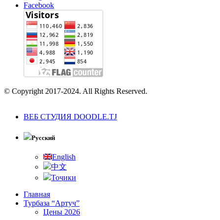
Facebook
© Copyright 2017-2024. All Rights Reserved.
ВЕБ СТУДИЯ DOODLE.TJ
Русский
English
中文
Тоҷики
Главная
Турбаза “Артуч”
Цены 2026