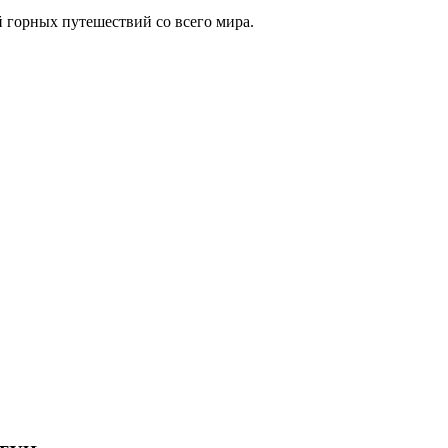
 горных путешествий со всего мира.