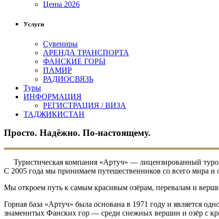
Цены 2026
Услуги
Сувениры
АРЕНДА ТРАНСПОРТА
ФАНСКИЕ ГОРЫ
ПАМИР
РАДИОСВЯЗЬ
Туры
ИНФОРМАЦИЯ
РЕГИСТРАЦИЯ / ВИЗА
ТАДЖИКИСТАН
Просто. Надёжно. По-настоящему.
Туристическая компания «Артуч» — лицензированный туропер
С 2005 года мы принимаем путешественников со всего мира и
Мы откроем путь к самым красивым озёрам, перевалам и верш
Горная база «Артуч» была основана в 1971 году и является од
знаменитых Фанских гор — среди снежных вершин и озёр с кр