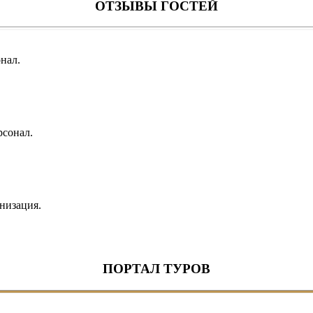
ОТЗЫВЫ ГОСТЕЙ
нал.
рсонал.
низация.
ПОРТАЛ ТУРОВ