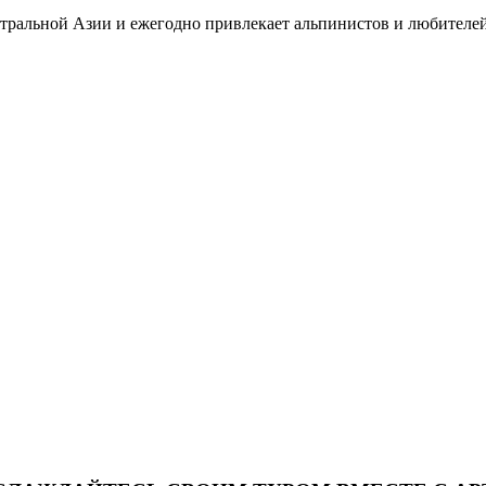
нтральной Азии и ежегодно привлекает альпинистов и любителей