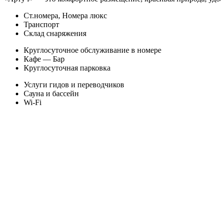
Ст.номера, Номера люкс
Транспорт
Склад снаряжения
Круглосуточное обслуживание в номере
Кафе — Бар
Круглосуточная парковка
Услуги гидов и переводчиков
Сауна и бассейн
Wi-Fi