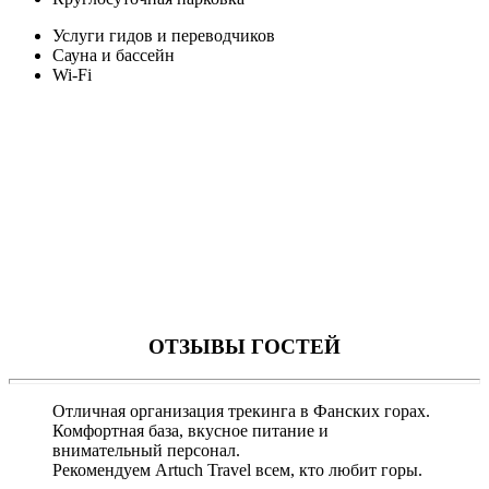
Услуги гидов и переводчиков
Сауна и бассейн
Wi-Fi
ОТЗЫВЫ ГОСТЕЙ
Отличная организация трекинга в Фанских горах.
Комфортная база, вкусное питание и
внимательный персонал.
Рекомендуем Artuch Travel всем, кто любит горы.