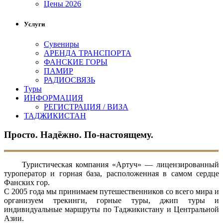
Цены 2026
Услуги
Сувениры
АРЕНДА ТРАНСПОРТА
ФАНСКИЕ ГОРЫ
ПАМИР
РАДИОСВЯЗЬ
Туры
ИНФОРМАЦИЯ
РЕГИСТРАЦИЯ / ВИЗА
ТАДЖИКИСТАН
Просто. Надёжно. По-настоящему.
Туристическая компания «Артуч» — лицензированный
туроператор и горная база, расположенная в самом сердце
Фанских гор.
С 2005 года мы принимаем путешественников со всего мира и
организуем трекинги, горные туры, джип туры и
индивидуальные маршруты по Таджикистану и Центральной
Азии.