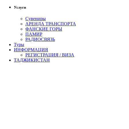
Услуги
Сувениры
АРЕНДА ТРАНСПОРТА
ФАНСКИЕ ГОРЫ
ПАМИР
РАДИОСВЯЗЬ
Туры
ИНФОРМАЦИЯ
РЕГИСТРАЦИЯ / ВИЗА
ТАДЖИКИСТАН