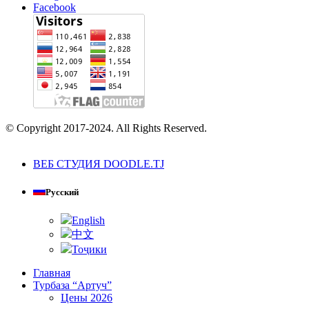
Facebook
© Copyright 2017-2024. All Rights Reserved.
ВЕБ СТУДИЯ DOODLE.TJ
Русский
English
中文
Тоҷики
Главная
Турбаза “Артуч”
Цены 2026