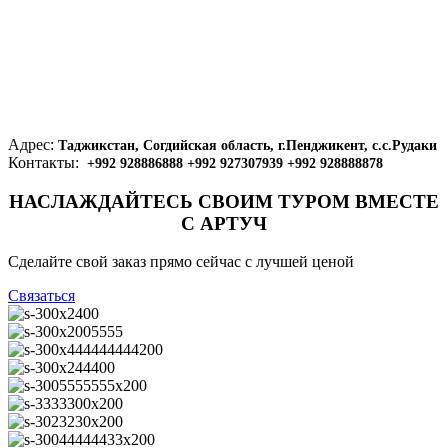
Адрес:
Таджикстан, Согдийская область, г.Пенджикент, с.с.Рудаки
Контакты:
+992 928886888 +992 927307939 +992 928888878
НАСЛАЖДАЙТЕСЬ СВОИМ ТУРОМ ВМЕСТЕ
С АРТУЧ
Сделайте свой заказ прямо сейчас с лучшей ценой
Связаться