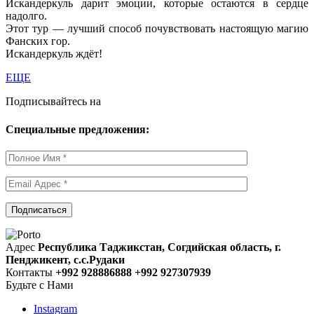
Искандеркуль дарит эмоции, которые остаются в сердце
надолго.
Этот тур — лучший способ почувствовать настоящую магию
Фанских гор.
Искандеркуль ждёт!
ЕЩЕ
Подписывайтесь на
Специальные предложения:
Адрес
Республика Таджикстан, Согдийская область, г.
Пенджикент, с.с.Рудаки
Контакты
+992 928886888 +992 927307939
Будьте с Нами
Instagram