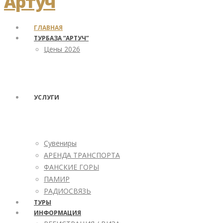
ГЛАВНАЯ
ТУРБАЗА “АРТУЧ”
Цены 2026
УСЛУГИ
Сувениры
АРЕНДА ТРАНСПОРТА
ФАНСКИЕ ГОРЫ
ПАМИР
РАДИОСВЯЗЬ
ТУРЫ
ИНФОРМАЦИЯ