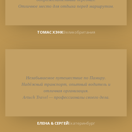
Отличное место для отдыха перед маршрутом.
ТОМАС ХЭНК
Великобритания
Незабываемое путешествие по Памиру.
Надёжный транспорт, опытный водитель и
отличная организация.
Artuch Travel — профессионалы своего дела.
ЕЛЕНА & СЕРГЕЙ
Екатеринбург