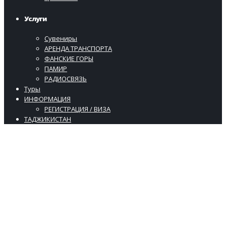
Услуги
Сувениры
АРЕНДА ТРАНСПОРТА
ФАНСКИЕ ГОРЫ
ПАМИР
РАДИОСВЯЗЬ
Туры
ИНФОРМАЦИЯ
РЕГИСТРАЦИЯ / ВИЗА
ТАДЖИКИСТАН