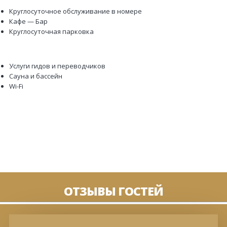
Круглосуточное обслуживание в номере
Кафе — Бар
Круглосуточная парковка
Услуги гидов и переводчиков
Сауна и бассейн
Wi-Fi
ОТЗЫВЫ ГОСТЕЙ