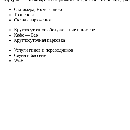
Ст.номера, Номера люкс
Транспорт
Склад снаряжения
Круглосуточное обслуживание в номере
Кафе — Бар
Круглосуточная парковка
Услуги гидов и переводчиков
Сауна и бассейн
Wi-Fi