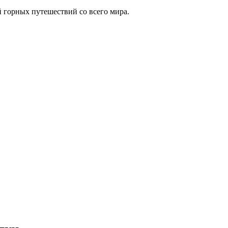
 горных путешествий со всего мира.