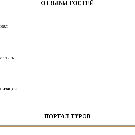
ОТЗЫВЫ ГОСТЕЙ
нал.
рсонал.
низация.
ПОРТАЛ ТУРОВ