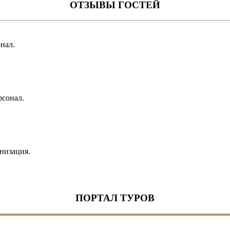
ОТЗЫВЫ ГОСТЕЙ
нал.
рсонал.
низация.
ПОРТАЛ ТУРОВ