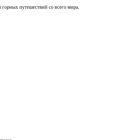
 горных путешествий со всего мира.