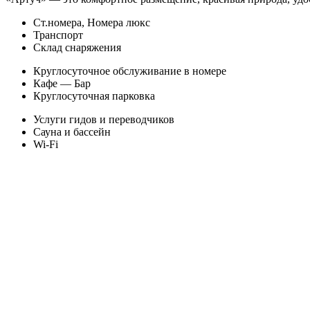
Ст.номера, Номера люкс
Транспорт
Склад снаряжения
Круглосуточное обслуживание в номере
Кафе — Бар
Круглосуточная парковка
Услуги гидов и переводчиков
Сауна и бассейн
Wi-Fi