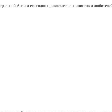
нтральной Азии и ежегодно привлекает альпинистов и любителей