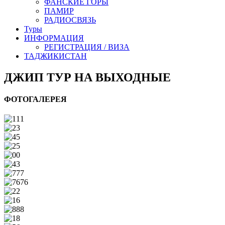
ФАНСКИЕ ГОРЫ
ПАМИР
РАДИОСВЯЗЬ
Туры
ИНФОРМАЦИЯ
РЕГИСТРАЦИЯ / ВИЗА
ТАДЖИКИСТАН
ДЖИП ТУР НА ВЫХОДНЫЕ
ФОТОГАЛЕРЕЯ