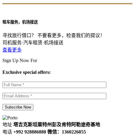
租车服务，机场接送
寻找旅行借口？ 不要看更多，检查我们的提议！
司机服务·汽车租赁·机场接送
查看更多
Sign Up Now For
Exclusive special offers:
地址
塔吉克斯坦粟特州彭及肯特阿勒途奇基地
电话
+992 928886888 微信：1360226855