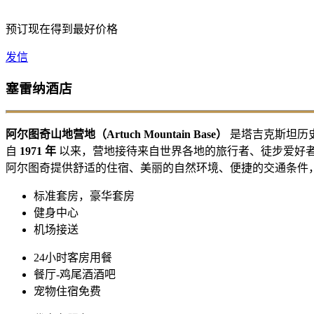
预订现在得到最好价格
发信
塞雷纳酒店
阿尔图奇山地营地（Artuch Mountain Base）
是塔吉克斯坦历
自
1971 年
以来，营地接待来自世界各地的旅行者、徒步爱好
阿尔图奇提供舒适的住宿、美丽的自然环境、便捷的交通条件
标准套房，豪华套房
健身中心
机场接送
24小时客房用餐
餐厅-鸡尾酒酒吧
宠物住宿免费