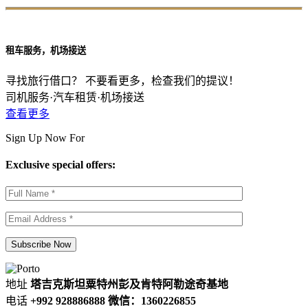
租车服务，机场接送
寻找旅行借口？ 不要看更多，检查我们的提议！
司机服务·汽车租赁·机场接送
查看更多
Sign Up Now For
Exclusive special offers:
地址
塔吉克斯坦粟特州彭及肯特阿勒途奇基地
电话
+992 928886888 微信：1360226855