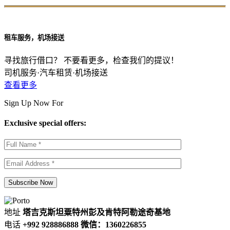
租车服务，机场接送
寻找旅行借口？ 不要看更多，检查我们的提议！
司机服务·汽车租赁·机场接送
查看更多
Sign Up Now For
Exclusive special offers:
地址
塔吉克斯坦粟特州彭及肯特阿勒途奇基地
电话
+992 928886888 微信：1360226855