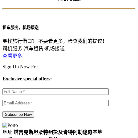
租车服务，机场接送
寻找旅行借口？ 不要看更多，检查我们的提议！
司机服务·汽车租赁·机场接送
查看更多
Sign Up Now For
Exclusive special offers:
地址
塔吉克斯坦粟特州彭及肯特阿勒途奇基地