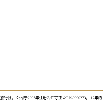
 公司于2005年注册为许可证 ФТ №0000273。 17年的