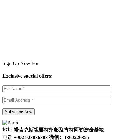
Sign Up Now For
Exclusive special offers:
地址
塔吉克斯坦粟特州彭及肯特阿勒途奇基地
电话
+992 928886888 微信：1360226855