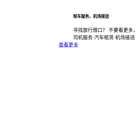
租车服务，机场接送
寻找旅行借口？ 不要看更多
司机服务·汽车租赁·机场接送
查看更多