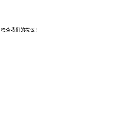
，检查我们的提议！