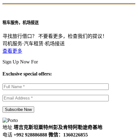
租车服务，机场接送
寻找旅行借口？ 不要看更多，检查我们的提议！
司机服务·汽车租赁·机场接送
查看更多
Sign Up Now For
Exclusive special offers:
地址
塔吉克斯坦粟特州彭及肯特阿勒途奇基地
电话
+992 928886888 微信：1360226855