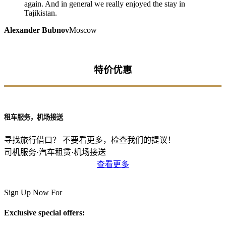
again. And in general we really enjoyed the stay in
Tajikistan.
Alexander Bubnov
Moscow
特价优惠
租车服务，机场接送
寻找旅行借口？ 不要看更多，检查我们的提议！
司机服务·汽车租赁·机场接送
查看更多
Sign Up Now For
Exclusive special offers: