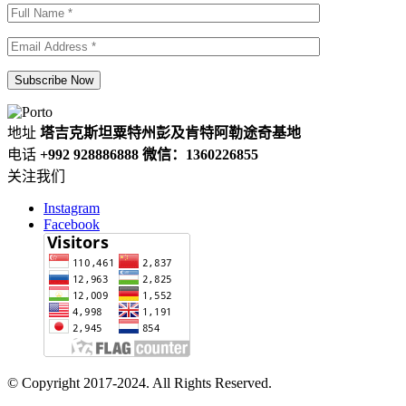
地址
塔吉克斯坦粟特州彭及肯特阿勒途奇基地
电话
+992 928886888 微信：1360226855
关注我们
Instagram
Facebook
© Copyright 2017-2024. All Rights Reserved.