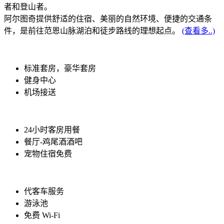
者和登山者。
阿尔图奇提供舒适的住宿、美丽的自然环境、便捷的交通条
件，是前往范恩山脉湖泊和徒步路线的理想起点。
(查看多..)
标准套房，豪华套房
健身中心
机场接送
24小时客房用餐
餐厅-鸡尾酒酒吧
宠物住宿免费
代客车服务
游泳池
免费 Wi-Fi