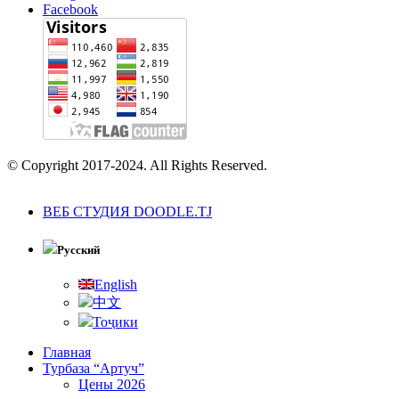
Facebook
© Copyright 2017-2024. All Rights Reserved.
ВЕБ СТУДИЯ DOODLE.TJ
Русский
English
中文
Тоҷики
Главная
Турбаза “Артуч”
Цены 2026