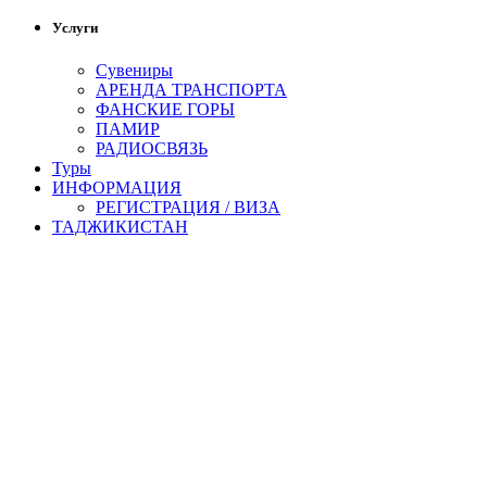
Услуги
Сувениры
АРЕНДА ТРАНСПОРТА
ФАНСКИЕ ГОРЫ
ПАМИР
РАДИОСВЯЗЬ
Туры
ИНФОРМАЦИЯ
РЕГИСТРАЦИЯ / ВИЗА
ТАДЖИКИСТАН