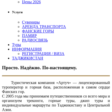
Цены 2026
Услуги
Сувениры
АРЕНДА ТРАНСПОРТА
ФАНСКИЕ ГОРЫ
ПАМИР
РАДИОСВЯЗЬ
Туры
ИНФОРМАЦИЯ
РЕГИСТРАЦИЯ / ВИЗА
ТАДЖИКИСТАН
Просто. Надёжно. По-настоящему.
Туристическая компания «Артуч» — лицензированный
туроператор и горная база, расположенная в самом сердце
Фанских гор.
С 2005 года мы принимаем путешественников со всего мира и
организуем трекинги, горные туры, джип туры и
индивидуальные маршруты по Таджикистану и Центральной
Азии.