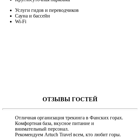
Услуги гидов и переводчиков
Сауна и бассейн
Wi-Fi
ОТЗЫВЫ ГОСТЕЙ
Отличная организация трекинга в Фанских горах.
Комфортная база, вкусное питание и
внимательный персонал.
Рекомендуем Artuch Travel всем, кто любит горы.