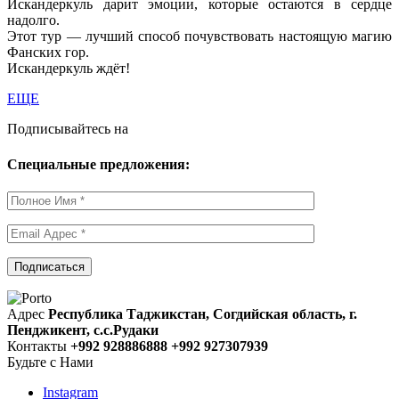
Искандеркуль дарит эмоции, которые остаются в сердце
надолго.
Этот тур — лучший способ почувствовать настоящую магию
Фанских гор.
Искандеркуль ждёт!
ЕЩЕ
Подписывайтесь на
Специальные предложения:
Адрес
Республика Таджикстан, Согдийская область, г.
Пенджикент, с.с.Рудаки
Контакты
+992 928886888 +992 927307939
Будьте с Нами
Instagram