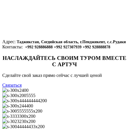
Адрес:
Таджикстан, Согдийская область, г.Пенджикент, с.с.Рудаки
Контакты:
+992 928886888 +992 927307939 +992 928888878
НАСЛАЖДАЙТЕСЬ СВОИМ ТУРОМ ВМЕСТЕ
С АРТУЧ
Сделайте свой заказ прямо сейчас с лучшей ценой
Связаться