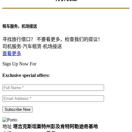
租车服务，机场接送
寻找旅行借口？ 不要看更多，检查我们的提议！
司机服务·汽车租赁·机场接送
查看更多
Sign Up Now For
Exclusive special offers:
地址
塔吉克斯坦粟特州彭及肯特阿勒途奇基地