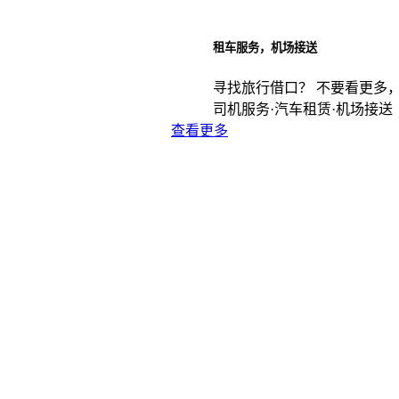
租车服务，机场接送
寻找旅行借口？ 不要看更多
司机服务·汽车租赁·机场接送
查看更多