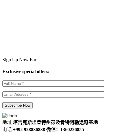
Sign Up Now For
Exclusive special offers:
地址
塔吉克斯坦粟特州彭及肯特阿勒途奇基地
电话
+992 928886888 微信：1360226855