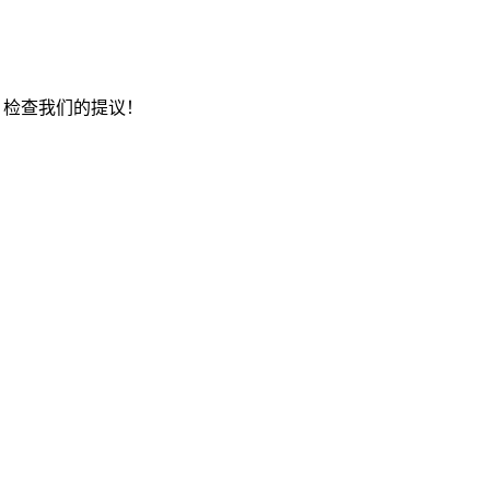
，检查我们的提议！