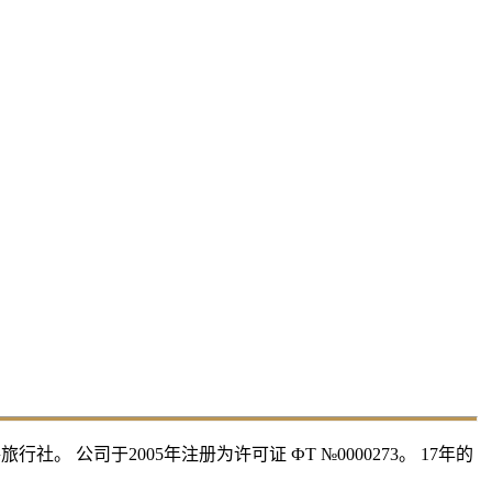
 公司于2005年注册为许可证 ФТ №0000273。 17年的